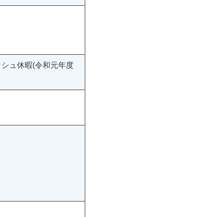
シュ休暇(令和元年度