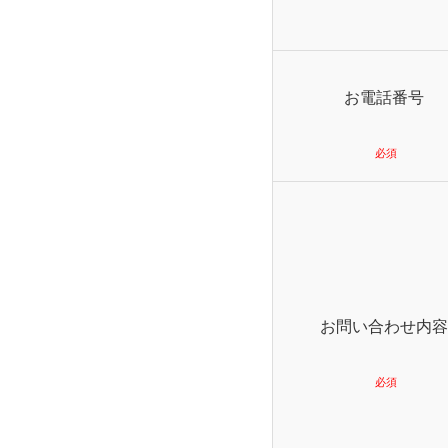
お電話番号
お問い合わせ内容