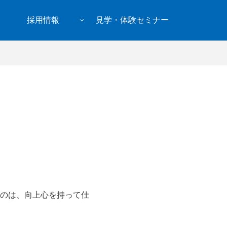
採用情報
見学・体験セミナー
のは、向上心を持って仕