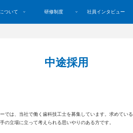
について
研修制度
社員インタビュー
中途採用
ーでは、当社で働く歯科技工士を募集しています。求めている
手の立場に立って考えられる思いやりのある方です。