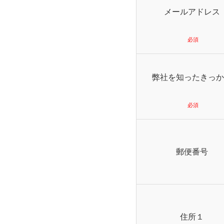
メールアドレス
弊社を知ったきっか
郵便番号
住所１