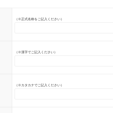
（※正式名称をご記入ください）
（※漢字でご記入ください）
（※カタカナでご記入ください）